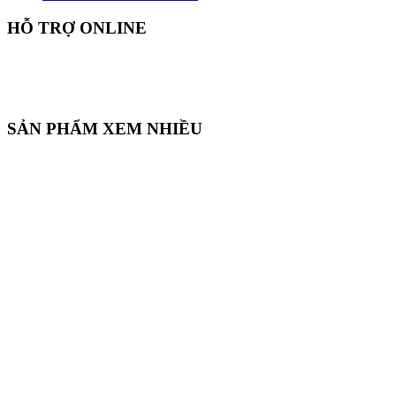
HỖ TRỢ ONLINE
SẢN PHẨM XEM NHIỀU