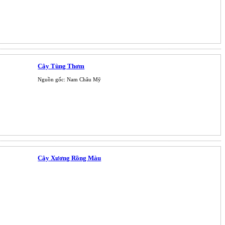
Cây Tùng Thơm
Nguồn gốc: Nam Châu Mỹ
Cây Xương Rồng Màu