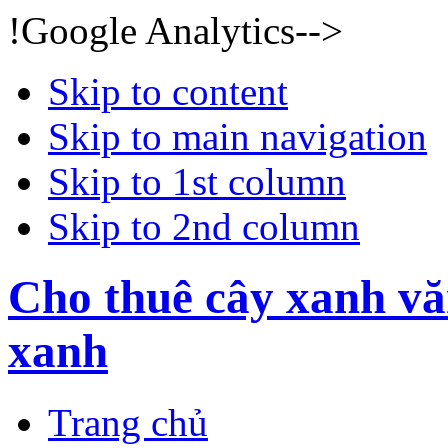
!Google Analytics-->
Skip to content
Skip to main navigation
Skip to 1st column
Skip to 2nd column
Cho thuê cây xanh vă
xanh
Trang chủ