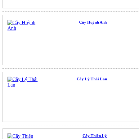
Cây Huỳnh Anh
Cây Lý Thái Lan
Cây Thiên Lý