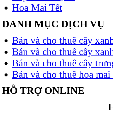
Hoa Mai Tết
DANH MỤC DỊCH VỤ
Bán và cho thuê cây xan
Bán và cho thuê cây xan
Bán và cho thuê cây trưn
Bán và cho thuê hoa mai 
HỖ TRỢ ONLINE
H