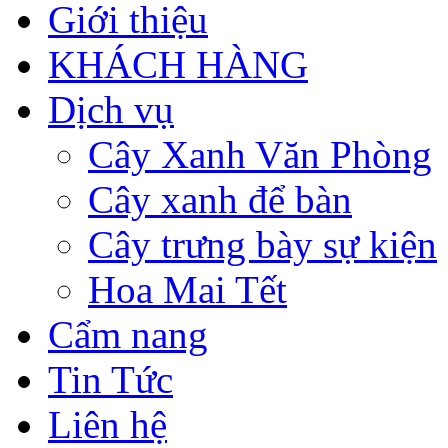
Giới thiệu
KHÁCH HÀNG
Dịch vụ
Cây Xanh Văn Phòng
Cây xanh để bàn
Cây trưng bày sự kiện
Hoa Mai Tết
Cẩm nang
Tin Tức
Liên hệ