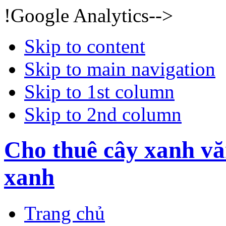
!Google Analytics-->
Skip to content
Skip to main navigation
Skip to 1st column
Skip to 2nd column
Cho thuê cây xanh vă
xanh
Trang chủ