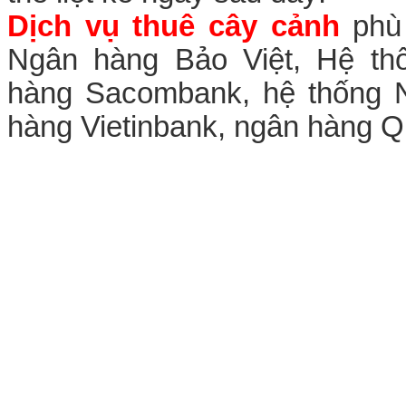
Dịch vụ thuê cây cảnh
phù 
Ngân hàng Bảo Việt, Hệ th
hàng Sacombank, hệ thống 
hàng Vietinbank, ngân hàng 