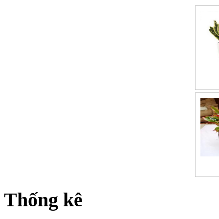
Thống kê