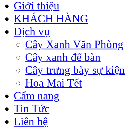
Giới thiệu
KHÁCH HÀNG
Dịch vụ
Cây Xanh Văn Phòng
Cây xanh để bàn
Cây trưng bày sự kiện
Hoa Mai Tết
Cẩm nang
Tin Tức
Liên hệ