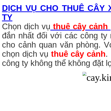
DỊCH VỤ CHO THUÊ CÂY
TY
Chọn dịch vụ
thuê cây cảnh
đắn nhất đối với các công ty
cho cảnh quan văn phòng. Với
chọn dịch vụ
thuê cây cảnh
.
công ty không thể không đặt l