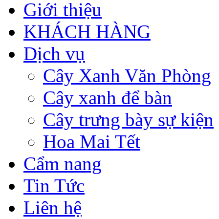
Giới thiệu
KHÁCH HÀNG
Dịch vụ
Cây Xanh Văn Phòng
Cây xanh để bàn
Cây trưng bày sự kiện
Hoa Mai Tết
Cẩm nang
Tin Tức
Liên hệ