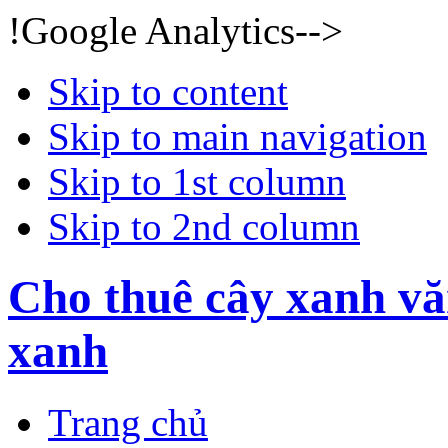
!Google Analytics-->
Skip to content
Skip to main navigation
Skip to 1st column
Skip to 2nd column
Cho thuê cây xanh vă
xanh
Trang chủ