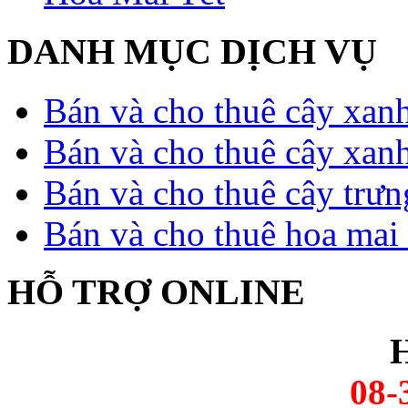
DANH MỤC DỊCH VỤ
Bán và cho thuê cây xan
Bán và cho thuê cây xan
Bán và cho thuê cây trưn
Bán và cho thuê hoa mai 
HỖ TRỢ ONLINE
H
08-