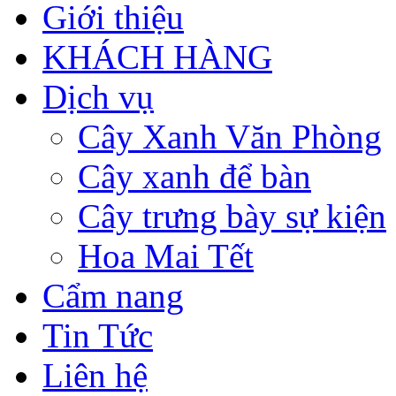
Giới thiệu
KHÁCH HÀNG
Dịch vụ
Cây Xanh Văn Phòng
Cây xanh để bàn
Cây trưng bày sự kiện
Hoa Mai Tết
Cẩm nang
Tin Tức
Liên hệ