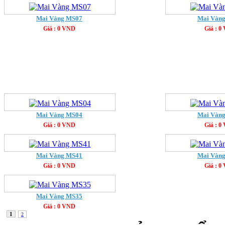
Mai Vàng MS07
Mai Vàn
Giá : 0 VND
Giá : 0
Mai Vàng MS04
Mai Vàn
Giá : 0 VND
Giá : 0
Mai Vàng MS41
Mai Vàn
Giá : 0 VND
Giá : 0
Mai Vàng MS35
Giá : 0 VND
1
2