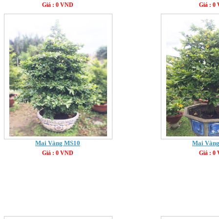
Giá : 0 VND
Giá : 0
Mai Vàng MS10
Mai Vàn
Giá : 0 VND
Giá : 0