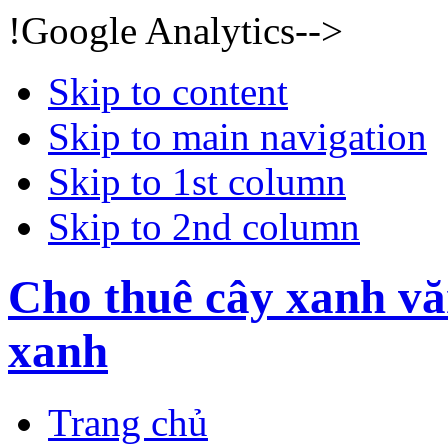
!Google Analytics-->
Skip to content
Skip to main navigation
Skip to 1st column
Skip to 2nd column
Cho thuê cây xanh vă
xanh
Trang chủ