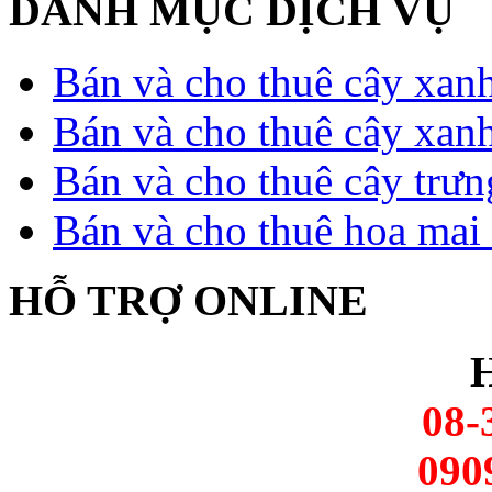
DANH MỤC DỊCH VỤ
Bán và cho thuê cây xan
Bán và cho thuê cây xan
Bán và cho thuê cây trưn
Bán và cho thuê hoa mai 
HỖ TRỢ ONLINE
H
08-
090