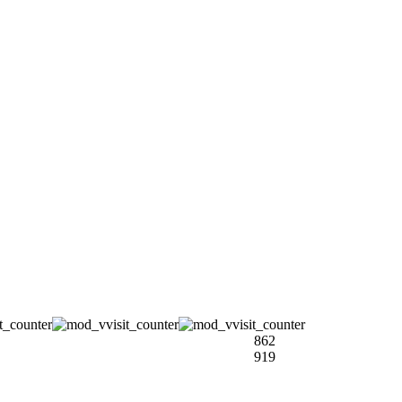
862
919