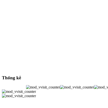
Thống kê