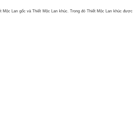
iết Mộc Lan gốc và Thiết Mộc Lan khúc. Trong đó Thiết Mộc Lan khúc được