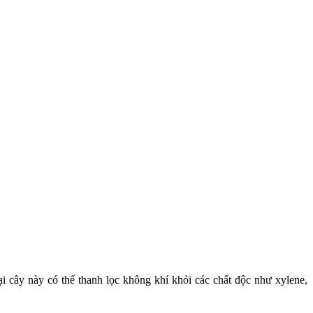
i cây này có thể thanh lọc không khí khỏi các chất độc như xylene,