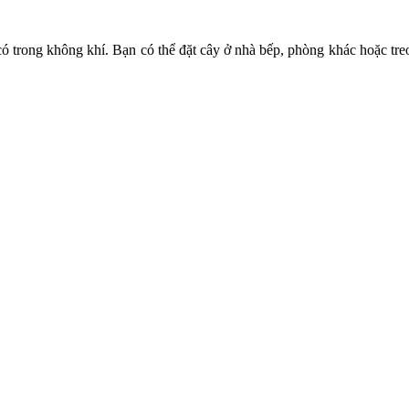
ó trong không khí. Bạn có thể đặt cây ở nhà bếp, phòng khác hoặc tre