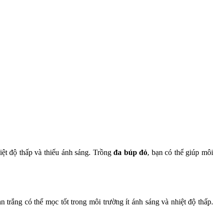
hiệt độ thấp và thiếu ánh sáng. Trồng
đa búp đỏ
, bạn có thể giúp môi
trắng có thể mọc tốt trong môi trường ít ánh sáng và nhiệt độ thấp.