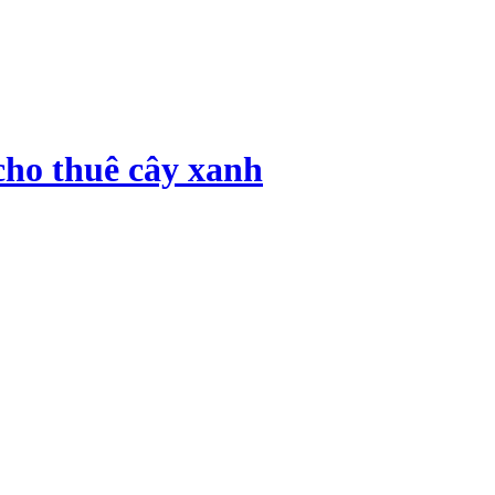
cho thuê cây xanh