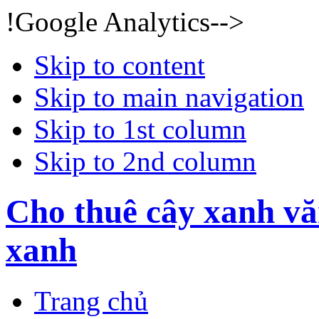
!Google Analytics-->
Skip to content
Skip to main navigation
Skip to 1st column
Skip to 2nd column
Cho thuê cây xanh vă
xanh
Trang chủ