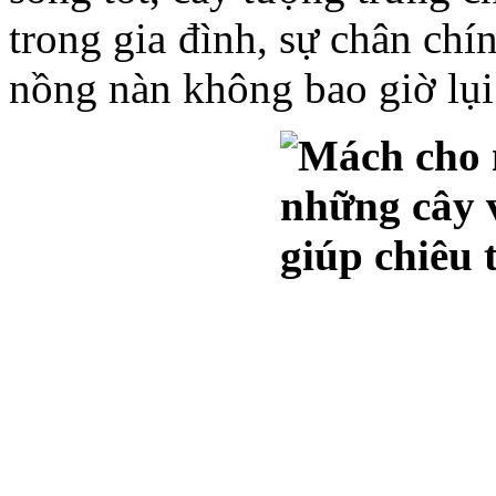
trong gia đình, sự chân chí
nồng nàn không bao giờ lụi