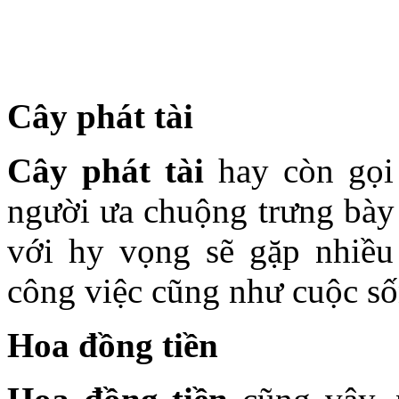
Cây phát tài
Cây phát tài
hay còn gọi
người ưa chuộng trưng bày
với hy vọng sẽ gặp nhiều
công việc cũng như cuộc số
Hoa đồng tiền