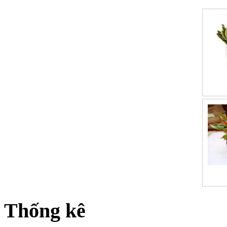
Thống kê