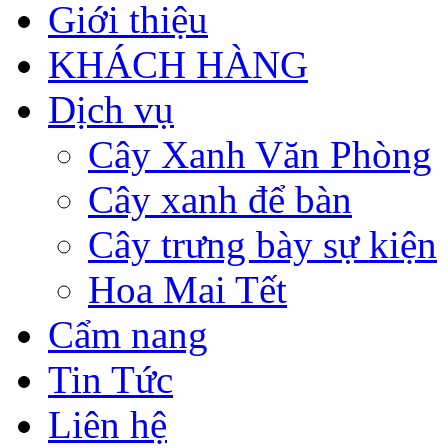
Giới thiệu
KHÁCH HÀNG
Dịch vụ
Cây Xanh Văn Phòng
Cây xanh để bàn
Cây trưng bày sự kiện
Hoa Mai Tết
Cẩm nang
Tin Tức
Liên hệ