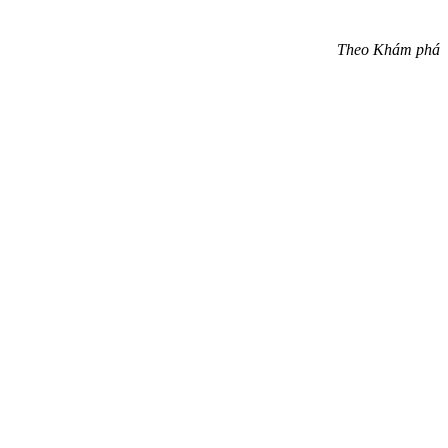
Theo Khám phá