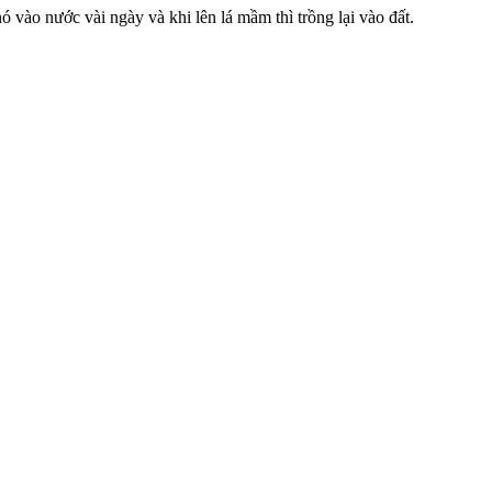
 vào nước vài ngày và khi lên lá mầm thì trồng lại vào đất.