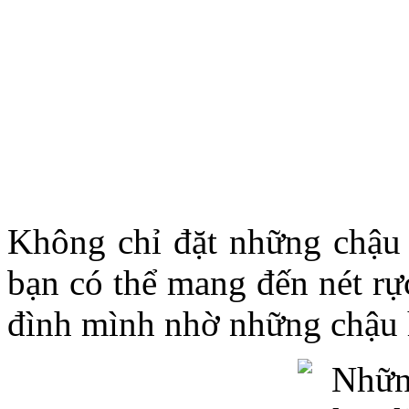
Không chỉ đặt những chậu 
bạn có thể mang đến nét rự
đình mình nhờ những chậu h