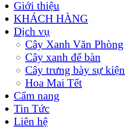
Giới thiệu
KHÁCH HÀNG
Dịch vụ
Cây Xanh Văn Phòng
Cây xanh để bàn
Cây trưng bày sự kiện
Hoa Mai Tết
Cẩm nang
Tin Tức
Liên hệ