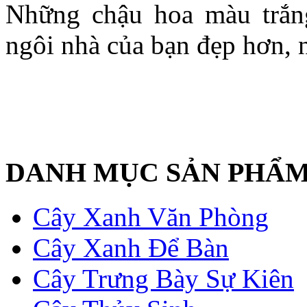
Những chậu hoa màu trắng
ngôi nhà của bạn đẹp hơn, 
DANH MỤC SẢN PHẨ
Cây Xanh Văn Phòng
Cây Xanh Để Bàn
Cây Trưng Bày Sự Kiên