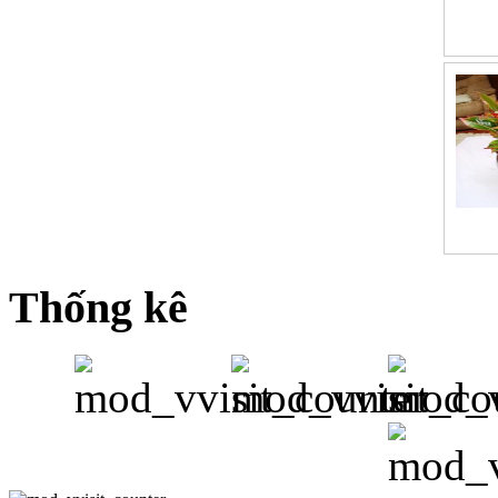
Thống kê