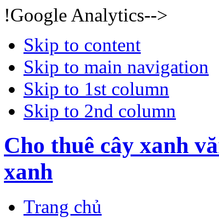
!Google Analytics-->
Skip to content
Skip to main navigation
Skip to 1st column
Skip to 2nd column
Cho thuê cây xanh vă
xanh
Trang chủ