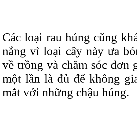
Các loại rau húng cũng khá
nắng vì loại cây này ưa b
về trồng và chăm sóc đơn g
một lần là đủ để không gi
mắt với những chậu húng.