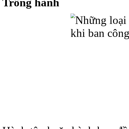
Trồng hành