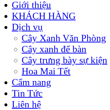
Giới thiệu
KHÁCH HÀNG
Dịch vụ
Cây Xanh Văn Phòng
Cây xanh để bàn
Cây trưng bày sự kiện
Hoa Mai Tết
Cẩm nang
Tin Tức
Liên hệ