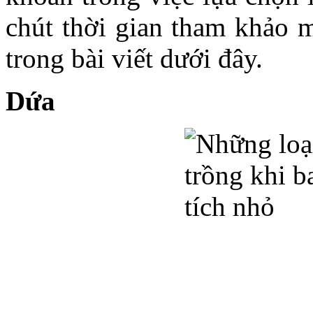
chút thời gian tham khảo m
trong bài viết dưới đây.
Dứa