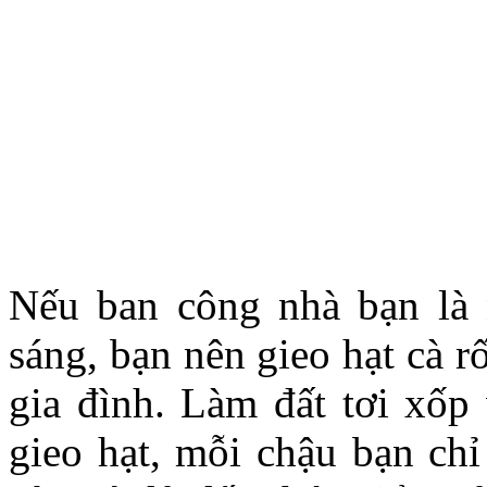
Nếu ban công nhà bạn là 
sáng, bạn nên gieo hạt cà 
gia đình. Làm đất tơi xốp 
gieo hạt, mỗi chậu bạn chỉ