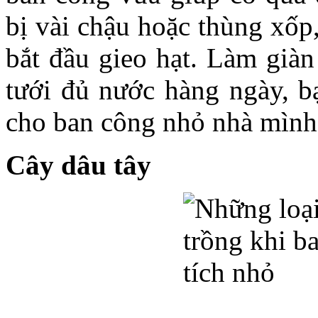
bị vài chậu hoặc thùng xốp
bắt đầu gieo hạt. Làm giàn
tưới đủ nước hàng ngày, b
cho ban công nhỏ nhà mình
Cây dâu tây