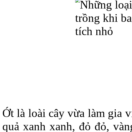
Ớt là loài cây vừa làm gia 
quả xanh xanh, đỏ đỏ, vàn