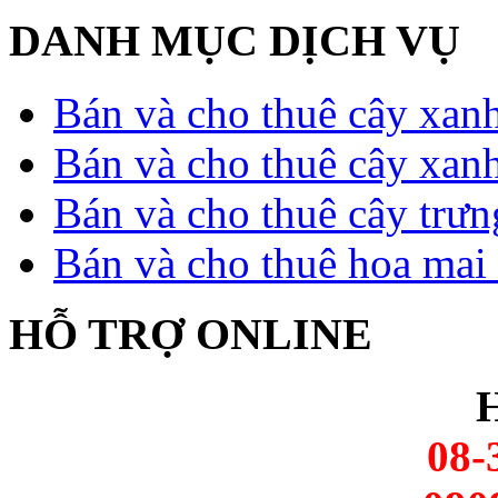
DANH MỤC DỊCH VỤ
Bán và cho thuê cây xan
Bán và cho thuê cây xan
Bán và cho thuê cây trưn
Bán và cho thuê hoa mai 
HỖ TRỢ ONLINE
H
08-