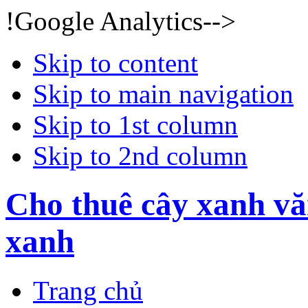
!Google Analytics-->
Skip to content
Skip to main navigation
Skip to 1st column
Skip to 2nd column
Cho thuê cây xanh vă
xanh
Trang chủ