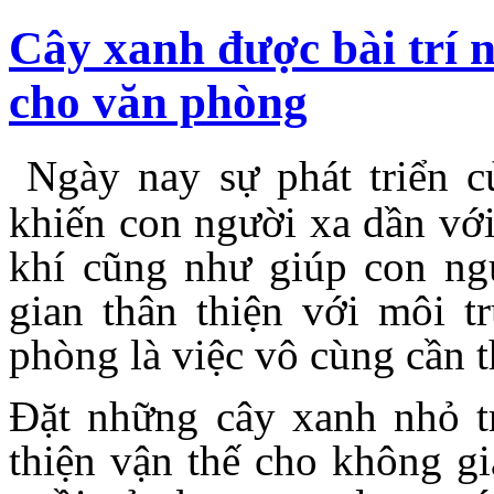
Cây xanh được bài trí 
cho văn phòng
Ngày nay sự phát triển c
khiến con người xa dần với
khí cũng như giúp con ng
gian thân thiện với môi t
phòng là việc vô cùng cần t
Đặt những cây xanh nhỏ t
thiện vận thế cho không g