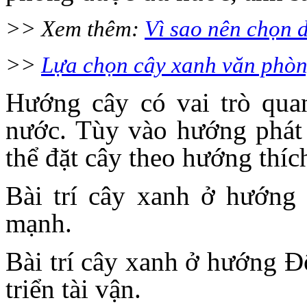
>> Xem thêm:
Vì sao nên chọn 
>>
Lựa chọn cây xanh văn phòng
Hướng cây có vai trò qua
nước. Tùy vào hướng phát 
thể đặt cây theo hướng thíc
Bài trí cây xanh ở hướng
mạnh.
Bài trí cây xanh ở hướng Đ
triển tài vận.