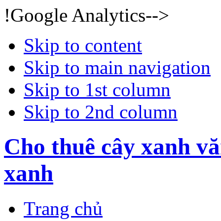
!Google Analytics-->
Skip to content
Skip to main navigation
Skip to 1st column
Skip to 2nd column
Cho thuê cây xanh vă
xanh
Trang chủ