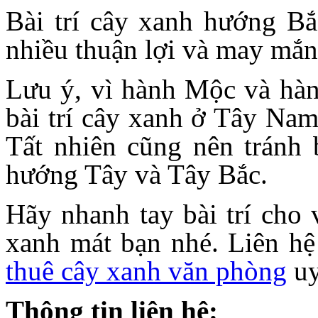
Bài trí cây xanh hướng Bắ
nhiều thuận lợi và may mắn
Lưu ý, vì hành Mộc và hàn
bài trí cây xanh ở Tây Nam
Tất nhiên cũng nên tránh 
hướng Tây và Tây Bắc.
Hãy nhanh tay bài trí cho
xanh mát bạn nhé. Liên hệ
thuê cây xanh văn phòng
uy
Thông tin liên hệ: