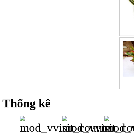
Thống kê