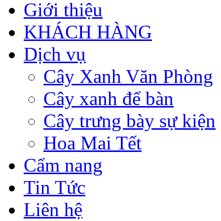
Giới thiệu
KHÁCH HÀNG
Dịch vụ
Cây Xanh Văn Phòng
Cây xanh để bàn
Cây trưng bày sự kiện
Hoa Mai Tết
Cẩm nang
Tin Tức
Liên hệ