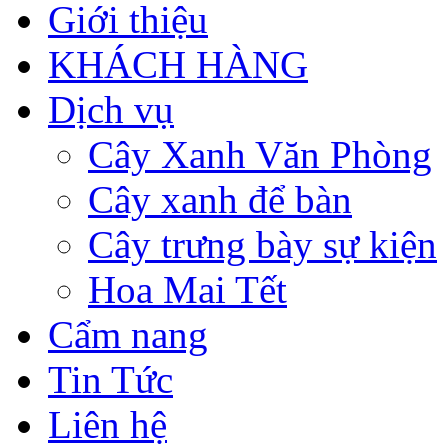
Giới thiệu
KHÁCH HÀNG
Dịch vụ
Cây Xanh Văn Phòng
Cây xanh để bàn
Cây trưng bày sự kiện
Hoa Mai Tết
Cẩm nang
Tin Tức
Liên hệ