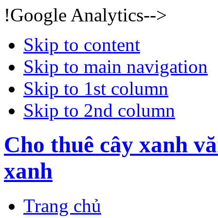
!Google Analytics-->
Skip to content
Skip to main navigation
Skip to 1st column
Skip to 2nd column
Cho thuê cây xanh vă
xanh
Trang chủ