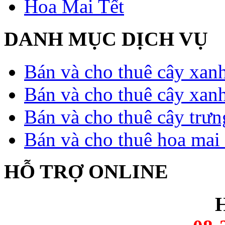
Hoa Mai Tết
DANH MỤC DỊCH VỤ
Bán và cho thuê cây xan
Bán và cho thuê cây xan
Bán và cho thuê cây trưn
Bán và cho thuê hoa mai 
HỖ TRỢ ONLINE
H