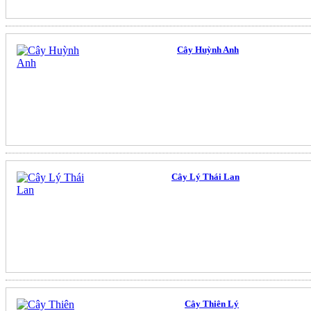
Cây Huỳnh Anh
Cây Lý Thái Lan
Cây Thiên Lý