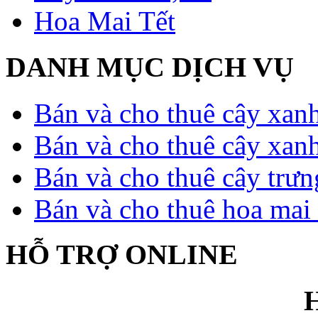
Hoa Mai Tết
DANH MỤC DỊCH VỤ
Bán và cho thuê cây xan
Bán và cho thuê cây xan
Bán và cho thuê cây trưn
Bán và cho thuê hoa mai 
HỖ TRỢ ONLINE
H