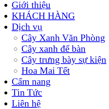
Giới thiệu
KHÁCH HÀNG
Dịch vụ
Cây Xanh Văn Phòng
Cây xanh để bàn
Cây trưng bày sự kiện
Hoa Mai Tết
Cẩm nang
Tin Tức
Liên hệ