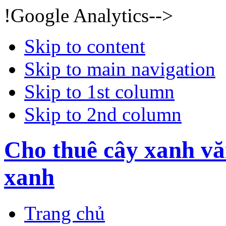
!Google Analytics-->
Skip to content
Skip to main navigation
Skip to 1st column
Skip to 2nd column
Cho thuê cây xanh vă
xanh
Trang chủ