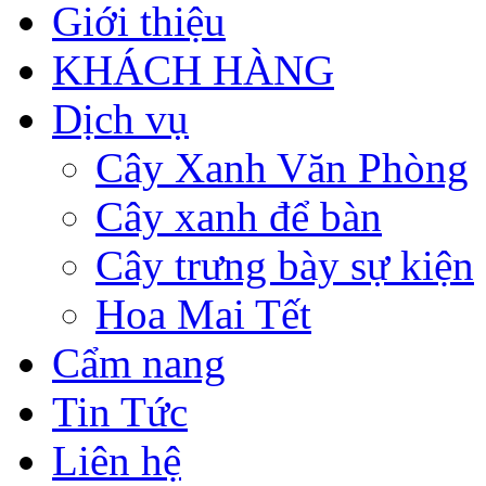
Giới thiệu
KHÁCH HÀNG
Dịch vụ
Cây Xanh Văn Phòng
Cây xanh để bàn
Cây trưng bày sự kiện
Hoa Mai Tết
Cẩm nang
Tin Tức
Liên hệ