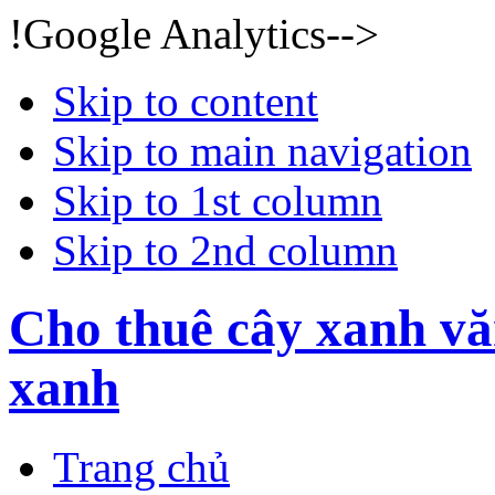
!Google Analytics-->
Skip to content
Skip to main navigation
Skip to 1st column
Skip to 2nd column
Cho thuê cây xanh vă
xanh
Trang chủ