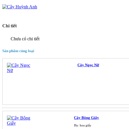
Chi tiết
Chưa có chi tiết
Sản phẩm cùng loại
Cây Ngọc Nữ
Cây Bông Giấy
Họ: hoa giấy