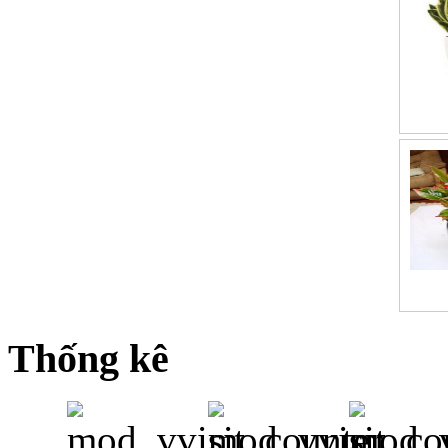
Thống kê