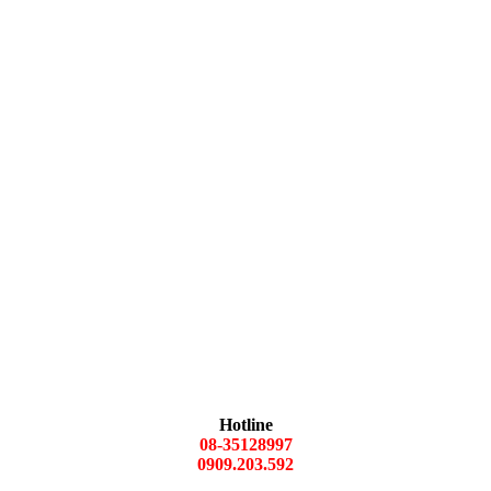
Hotline
08-35128997
0909.203.592