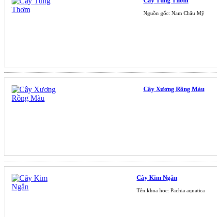
Cây Tùng Thơm
Nguồn gốc: Nam Châu Mỹ
Cây Xương Rồng Màu
Cây Kim Ngân
Tên khoa học: Pachia aquatica