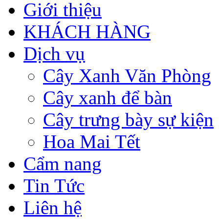
Giới thiệu
KHÁCH HÀNG
Dịch vụ
Cây Xanh Văn Phòng
Cây xanh để bàn
Cây trưng bày sự kiện
Hoa Mai Tết
Cẩm nang
Tin Tức
Liên hệ