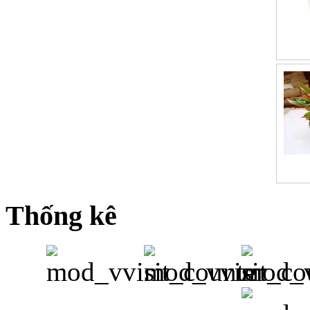
Thống kê