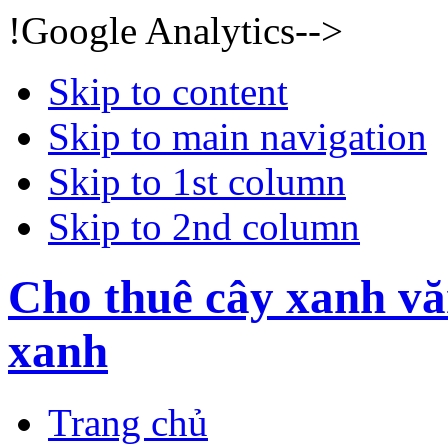
!Google Analytics-->
Skip to content
Skip to main navigation
Skip to 1st column
Skip to 2nd column
Cho thuê cây xanh vă
xanh
Trang chủ