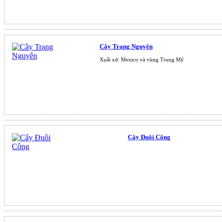
Cây Trạng Nguyên
Xuất xứ: Mexico và vùng Trung Mỹ
Cây Đuôi Công