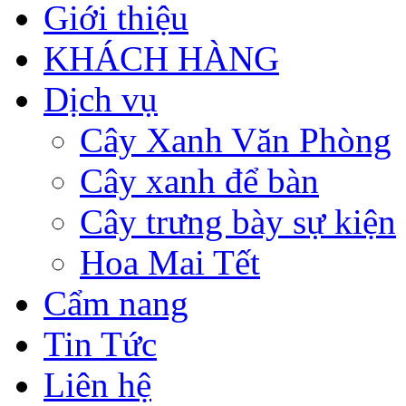
Giới thiệu
KHÁCH HÀNG
Dịch vụ
Cây Xanh Văn Phòng
Cây xanh để bàn
Cây trưng bày sự kiện
Hoa Mai Tết
Cẩm nang
Tin Tức
Liên hệ