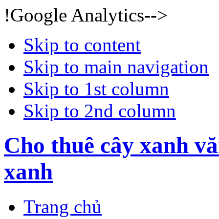
!Google Analytics-->
Skip to content
Skip to main navigation
Skip to 1st column
Skip to 2nd column
Cho thuê cây xanh vă
xanh
Trang chủ