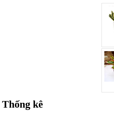
Thống kê