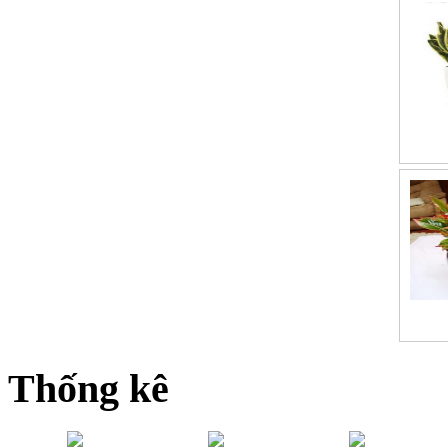
Thống kê