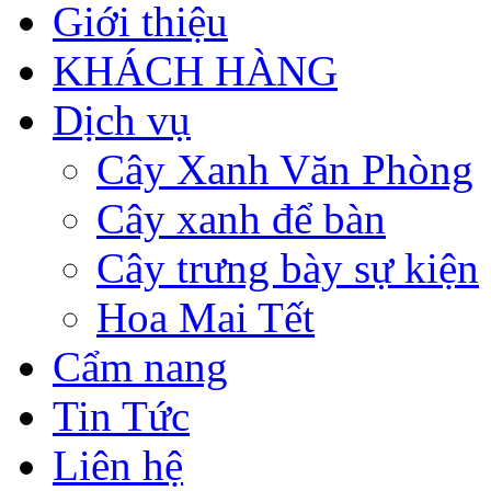
Giới thiệu
KHÁCH HÀNG
Dịch vụ
Cây Xanh Văn Phòng
Cây xanh để bàn
Cây trưng bày sự kiện
Hoa Mai Tết
Cẩm nang
Tin Tức
Liên hệ