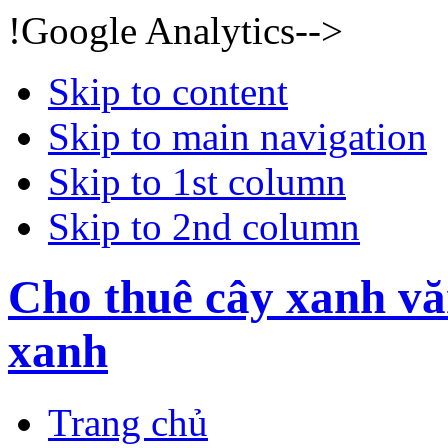
!Google Analytics-->
Skip to content
Skip to main navigation
Skip to 1st column
Skip to 2nd column
Cho thuê cây xanh vă
xanh
Trang chủ